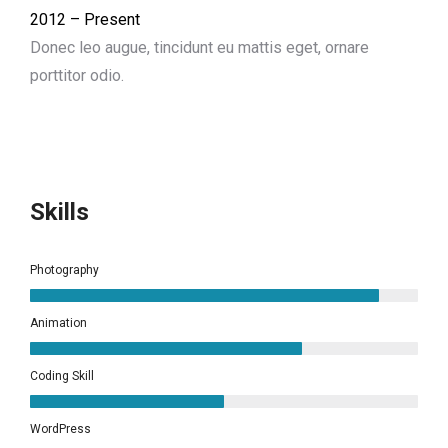
2012 – Present
Donec leo augue, tincidunt eu mattis eget, ornare
porttitor odio.
Skills
Photography
Animation
Coding Skill
WordPress