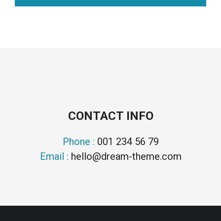
CONTACT INFO
Phone :
001 234 56 79
Email :
hello@dream-theme.com