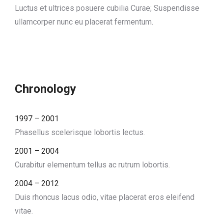
Luctus et ultrices posuere cubilia Curae; Suspendisse
ullamcorper nunc eu placerat fermentum.
Chronology
1997 – 2001
Phasellus scelerisque lobortis lectus.
2001 – 2004
Curabitur elementum tellus ac rutrum lobortis.
2004 – 2012
Duis rhoncus lacus odio, vitae placerat eros eleifend
vitae.