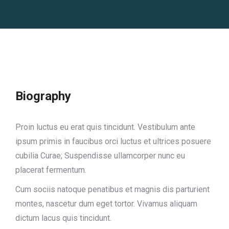
Biography
Proin luctus eu erat quis tincidunt. Vestibulum ante
ipsum primis in faucibus orci luctus et ultrices posuere
cubilia Curae; Suspendisse ullamcorper nunc eu
placerat fermentum.
Cum sociis natoque penatibus et magnis dis parturient
montes, nascetur dum eget tortor. Vivamus aliquam
dictum lacus quis tincidunt.